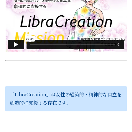
「LibraCreation」は女性の経済的・精神的な自立を
創造的に支援する存在です。