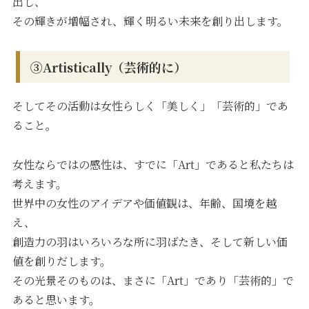
出し、
その輝きが増幅され、輝く明るい未来を創り出します。
③Artistically（芸術的に）
そしてその活動は女性らしく「美しく」「芸術的」であ
ること。
女性ならではの感性は、すでに「Art」であると私たちは
考えます。
世界中の女性のアイデアや価値観は、年齢、国境を越
え、
創造力の羽はいろいろな所に羽ばたき、そして新しい価
値を創りだします。
その光景そのものは、まさに「Art」であり「芸術的」で
あると思います。