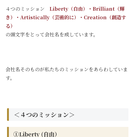
４つのミッション
Liberty（自由）・Brilliant（輝
き）・Artistically（芸術的に）・Creation（創造す
る）
の頭文字をとって会社名を成しています。
会社名そのものが私たちのミッションをあらわしていま
す。
＜４つのミッション＞
①Liberty (自由）