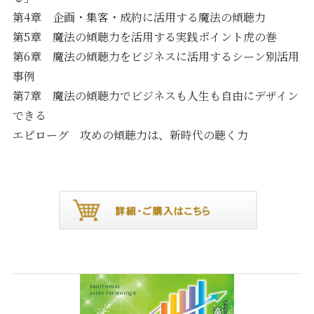
第4章 企画・集客・成約に活用する魔法の傾聴力
第5章 魔法の傾聴力を活用する実践ポイント虎の巻
第6章 魔法の傾聴力をビジネスに活用するシーン別活用
事例
第7章 魔法の傾聴力でビジネスも人生も自由にデザイン
できる
エピローグ 攻めの傾聴力は、新時代の聴く力