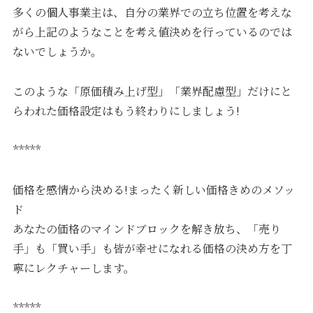
多くの個人事業主は、自分の業界での立ち位置を考えな
がら上記のようなことを考え値決めを行っているのでは
ないでしょうか。
このような「原価積み上げ型」「業界配慮型」だけにと
らわれた価格設定はもう終わりにしましょう!
*****
価格を感情から決める!まったく新しい価格きめのメソッ
ド
あなたの価格のマインドブロックを解き放ち、「売り
手」も「買い手」も皆が幸せになれる価格の決め方を丁
寧にレクチャーします。
*****