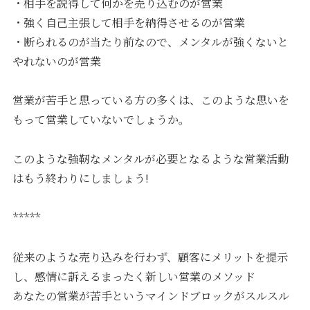
・相手を説得して何かを売り込むのが営業
・強く自己主張して相手を納得させるのが営業
・断られるのが当たり前なので、メンタルが強くないと
やれないのが営業
営業が苦手と思っている方の多くは、このような思いを
もって営業していないでしょうか。
このような強靭なメンタルが必要となるような営業活動
はもう終わりにしましょう!
*****
従来のような売り込みを行わず、顧客にメリットを提示
し、感情に訴えるまったく新しい営業のメソッド
あなたの営業が苦手というマインドブロックがスルスル