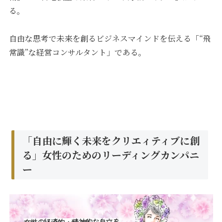
る。
自由な思考で未来を創るビジネスマインドを伝える「“飛
常識”な経営コンサルタント」である。
「自由に輝く未来をクリエィティブに創
る」
女性のためのリーディングカンパニ
ー