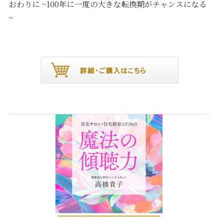
おわりに ~100年に一度の大きな転換期がチャンスになる
~