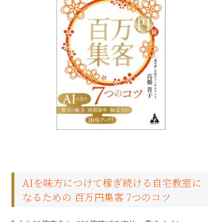
AIを味方につけて稼ぎ続ける自宅教室に
なるための 百万円集客 7つのコツ