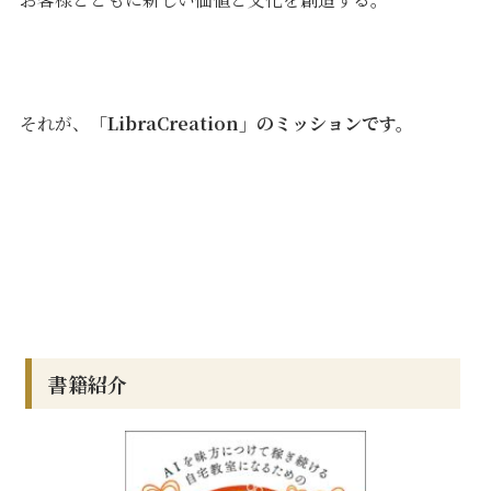
それが、
「LibraCreation」のミッションです。
書籍紹介