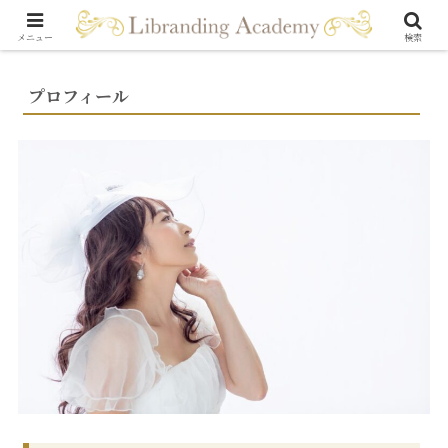
メニュー
検索
プロフィール