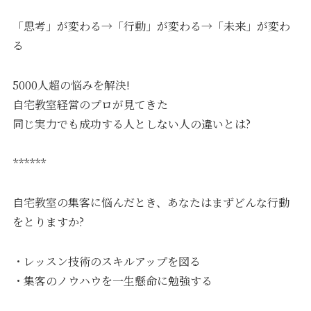
「思考」が変わる→「行動」が変わる→「未来」が変わ
る
5000人超の悩みを解決!
自宅教室経営のプロが見てきた
同じ実力でも成功する人としない人の違いとは?
******
自宅教室の集客に悩んだとき、あなたはまずどんな行動
をとりますか?
・レッスン技術のスキルアップを図る
・集客のノウハウを一生懸命に勉強する