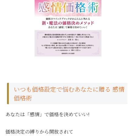
いつも価格設定で悩むあなたに贈る 感情
価格術
あなたは「感情」で価格を決めていい!
価格決定の縛りから開放されて