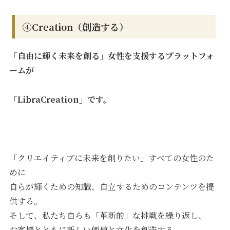
④Creation（創造する）
「自由に輝く未来を創る」女性を支援するプラットフォ
ームが
「LibraCreation」です。
「クリエイティブに未来を創りたい」すべての女性のた
めに
自らが輝くための知識、自立するためのコンテンツを提
供する。
そして、私たち自らも「革新的」な挑戦を繰り返し、
お客様とともに新しい価値と文化を創造する。