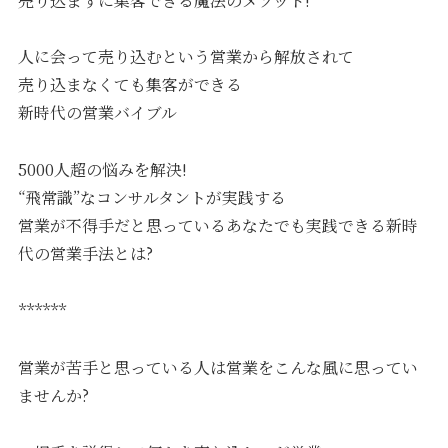
売り込まずに集客できる魔法のメソッド!
人に会って売り込むという営業から解放されて
売り込まなくても集客ができる
新時代の営業バイブル
5000人超の悩みを解決!
“飛常識”なコンサルタントが実践する
営業が不得手だと思っているあなたでも実践できる新時
代の営業手法とは?
******
営業が苦手と思っている人は営業をこんな風に思ってい
ませんか?