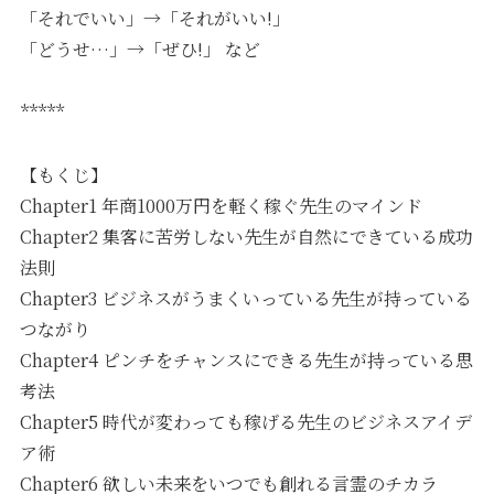
「それでいい」→「それがいい!」
「どうせ…」→「ぜひ!」 など
*****
【もくじ】
Chapter1 年商1000万円を軽く稼ぐ先生のマインド
Chapter2 集客に苦労しない先生が自然にできている成功
法則
Chapter3 ビジネスがうまくいっている先生が持っている
つながり
Chapter4 ピンチをチャンスにできる先生が持っている思
考法
Chapter5 時代が変わっても稼げる先生のビジネスアイデ
ア術
Chapter6 欲しい未来をいつでも創れる言霊のチカラ