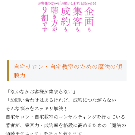
自宅サロン・自宅教室のための魔法の傾
聴力
「なかなかお客様が集まらない」
「お問い合わせはあるけれど、成約につながらない」
そんな悩みをスッキリ解決！
自宅サロン・自宅教室のコンサルティングを行っている
著者が、集客力・成約率を格段に高めるための「魔法の
傾聴テクニック」をそっと教えます。