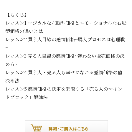
【もくじ】
レッスン1 ロジカルな左脳型価格とエモーショナルな右脳
型価格の違いとは
レッスン2 買う人目線の感情価格~購入プロセスは心理戦
~
レッスン3 売る人目線の感情価格~迷わない販売価格の決
め方~
レッスン4 買う人・売る人も幸せになれる感情価格の値
決め法
レッスン5 感情価格の決定を邪魔する「売る人のマイン
ドブロック」解除法