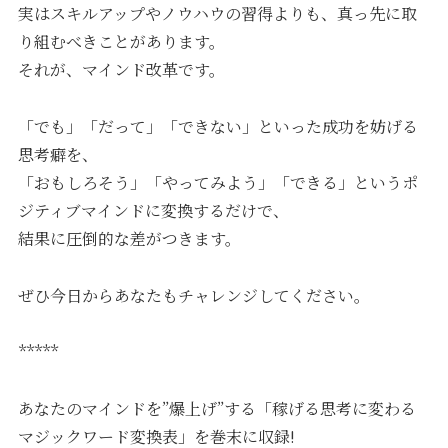
実はスキルアップやノウハウの習得よりも、真っ先に取
り組むべきことがあります。
それが、マインド改革です。
「でも」「だって」「できない」といった成功を妨げる
思考癖を、
「おもしろそう」「やってみよう」「できる」というポ
ジティブマインドに変換するだけで、
結果に圧倒的な差がつきます。
ぜひ今日からあなたもチャレンジしてください。
*****
あなたのマインドを”爆上げ”する「稼げる思考に変わる
マジックワード変換表」を巻末に収録!