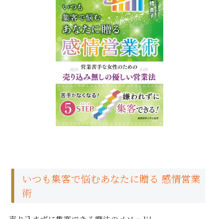
いつも集客で悩むあなたに贈る 感情営業
術