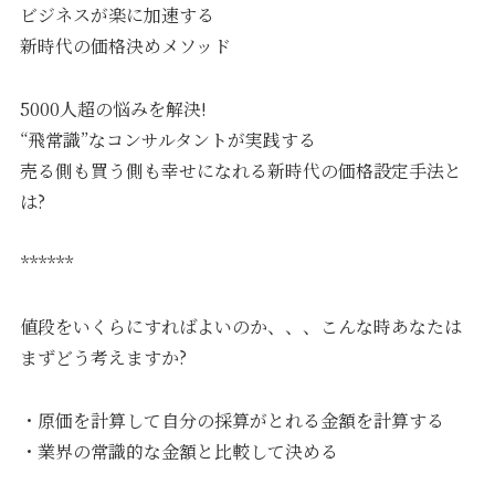
ビジネスが楽に加速する
新時代の価格決めメソッド
5000人超の悩みを解決!
“飛常識”なコンサルタントが実践する
売る側も買う側も幸せになれる新時代の価格設定手法と
は?
******
値段をいくらにすればよいのか、、、こんな時あなたは
まずどう考えますか?
・原価を計算して自分の採算がとれる金額を計算する
・業界の常識的な金額と比較して決める