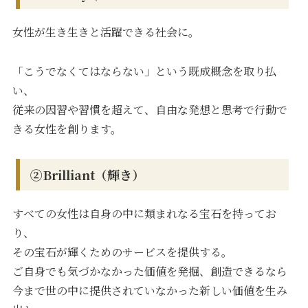
女性が生き生きと活躍できる社会に。
「こうでなくてはならない」という既成概念を取り払
い、
従来の因習や習慣を超えて、自由な発想と思考で行動で
きる女性を創ります。
②Brilliant（輝き）
すべての女性は自身の中に類まれなる宝石を持ってお
り、
その宝石が輝くためのサービスを提供する。
ご自身でも気づかなかった価値を発掘、創造できるなら
今まで世の中に提供されていなかった新しい価値を生み