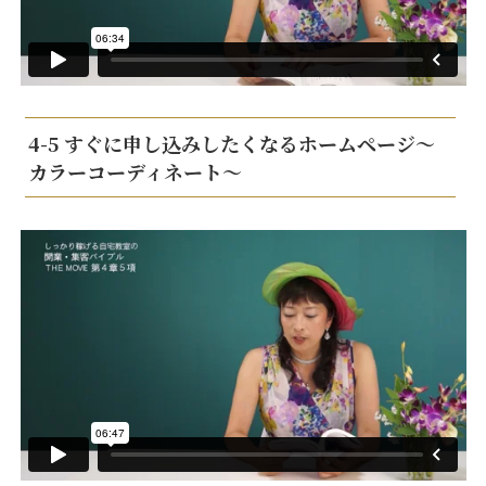
4-5 すぐに申し込みしたくなるホームページ～
カラーコーディネート～