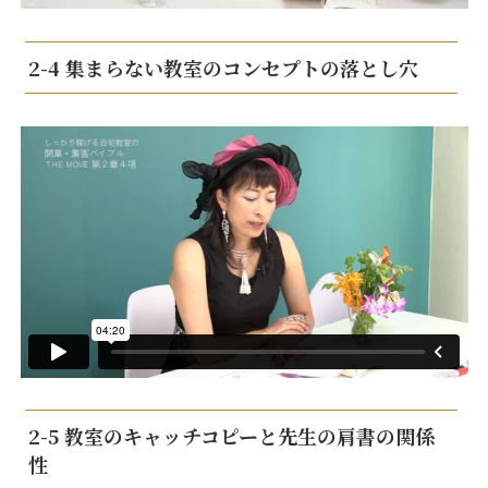
2-4 集まらない教室のコンセプトの落とし穴
2-5 教室のキャッチコピーと先生の肩書の関係
性