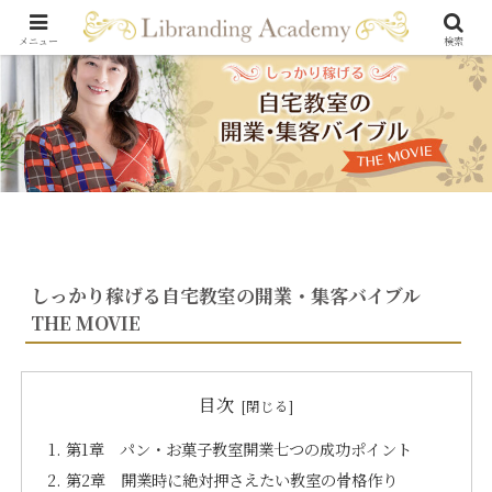
メニュー
検索
しっかり稼げる自宅教室の開業・集客バイブル
THE MOVIE
目次
第1章 パン・お菓子教室開業七つの成功ポイント
第2章 開業時に絶対押さえたい教室の骨格作り