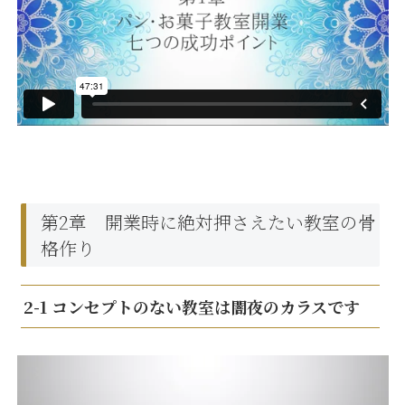
第2章 開業時に絶対押さえたい教室の骨
格作り
2-1 コンセプトのない教室は闇夜のカラスです