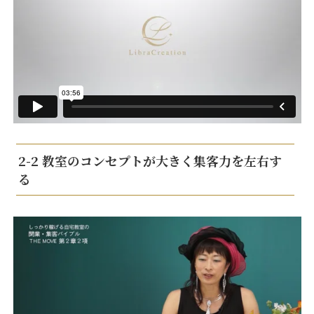
2-2 教室のコンセプトが大きく集客力を左右す
る