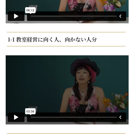
1-1 教室経営に向く人、向かない人分