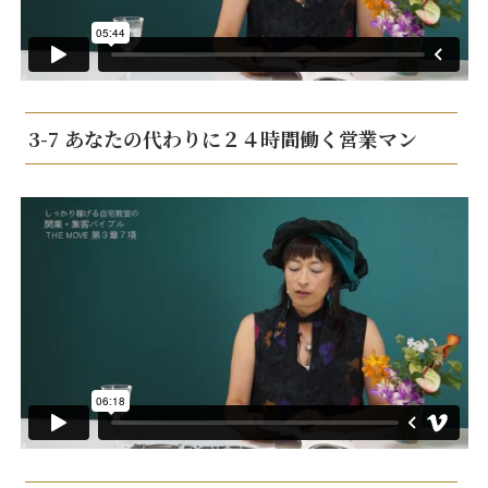
3-7 あなたの代わりに２４時間働く営業マン