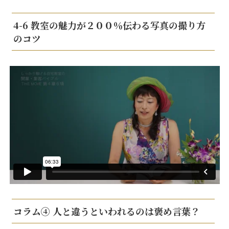
4-6 教室の魅力が２００％伝わる写真の撮り方
のコツ
コラム④ 人と違うといわれるのは褒め言葉？