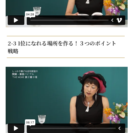
2-3 1位になれる場所を作る！３つのポイント
戦略