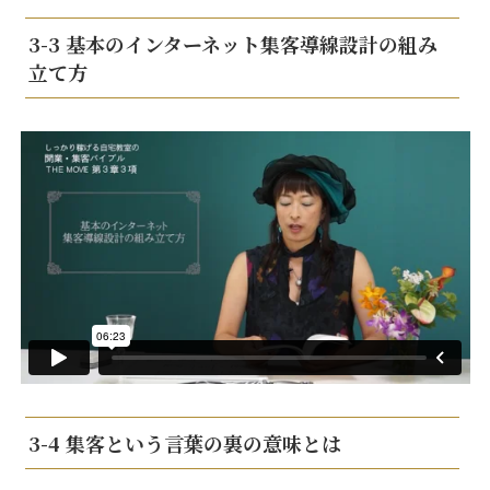
3-3 基本のインターネット集客導線設計の組み
立て方
3-4 集客という言葉の裏の意味とは