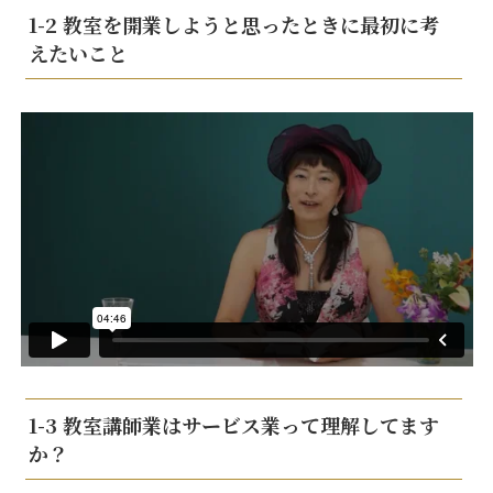
1-2 教室を開業しようと思ったときに最初に考
えたいこと
1-3 教室講師業はサービス業って理解してます
か？