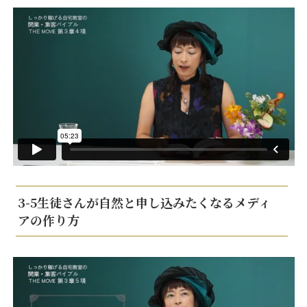
3-5生徒さんが自然と申し込みたくなるメディ
アの作り方