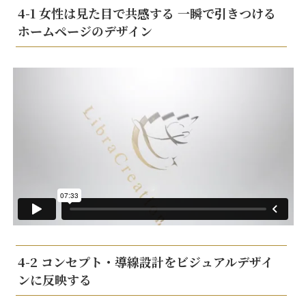
4-1 女性は見た目で共感する 一瞬で引きつける
ホームページのデザイン
4-2 コンセプト・導線設計をビジュアルデザイ
ンに反映する