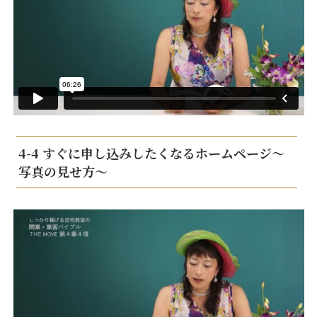
4-4 すぐに申し込みしたくなるホームページ～
写真の見せ方～