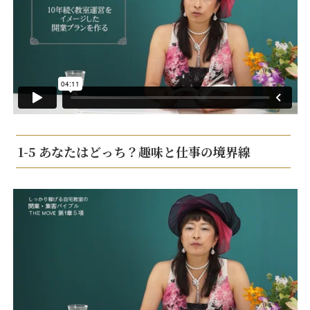
1-5 あなたはどっち？趣味と仕事の境界線