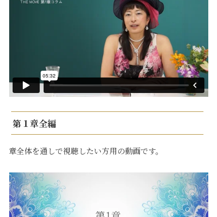
第１章全編
章全体を通しで視聴したい方用の動画です。