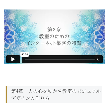
第4章 人の心を動かす教室のビジュアル
デザインの作り方