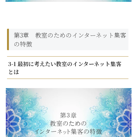
第3章 教室のためのインターネット集客
の特徴
3-1 最初に考えたい教室のインターネット集客
とは