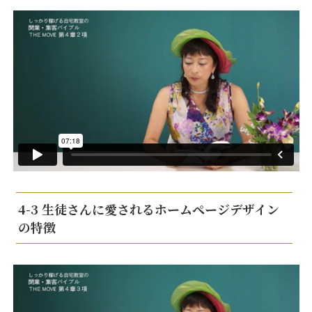
4-3 生徒さんに愛されるホームページデザイン
の特徴