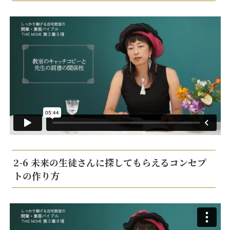
2-6 未来の生徒さんに探してもらえるコンセプ
トの作り方