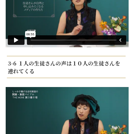
3-6 １人の生徒さんの声は１０人の生徒さんを
連れてくる