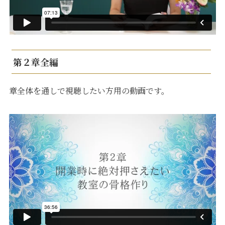
第２章全編
章全体を通しで視聴したい方用の動画です。