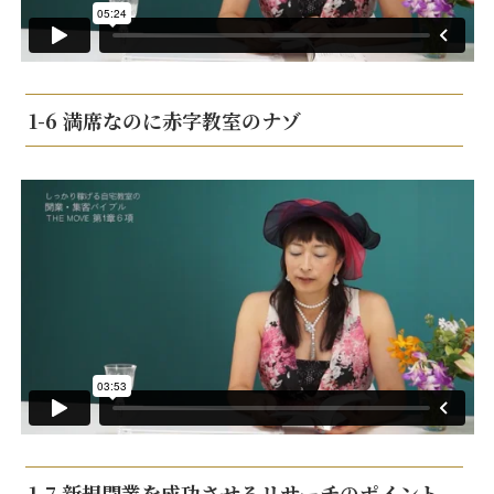
1-6 満席なのに赤字教室のナゾ
1-7 新規開業を成功させるリサーチのポイント