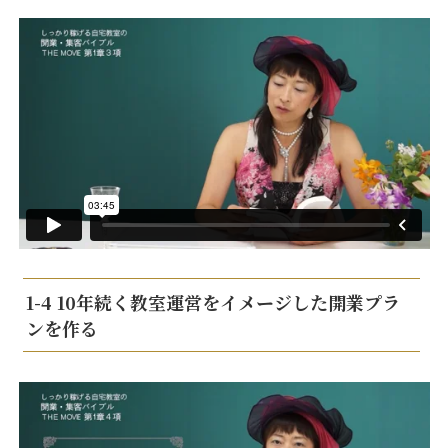
1-4 10年続く教室運営をイメージした開業プラ
ンを作る