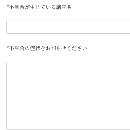
*不具合が生じている講座名
*不具合の症状をお知らせください