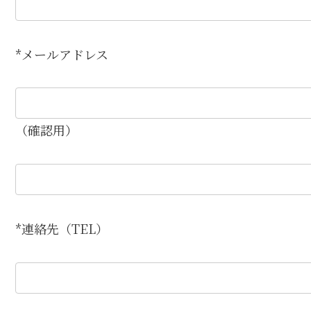
*メールアドレス
（確認用）
*連絡先（TEL）