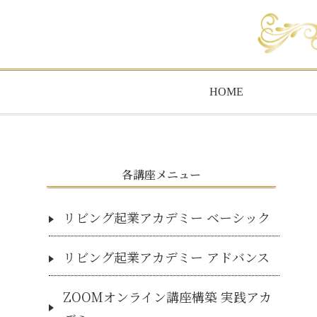
HOME
各講座メニュー
リビング起業アカデミー ベーシック
リビング起業アカデミー アドバンス
ZOOMオンライン講座構築 実践アカ