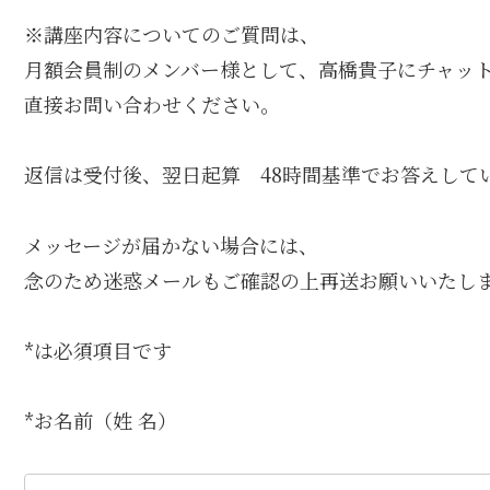
※講座内容についてのご質問は、
月額会員制のメンバー様として、高橋貴子にチャッ
直接お問い合わせください。
返信は受付後、翌日起算 48時間基準でお答えして
メッセージが届かない場合には、
念のため迷惑メールもご確認の上再送お願いいたし
*は必須項目です
*お名前（姓 名）