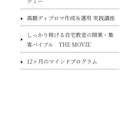
デミー
高額ディプロマ作成＆運用 実践講座
しっかり稼げる自宅教室の開業・集
客バイブル THE MOVIE
12ヶ月のマインドプログラム