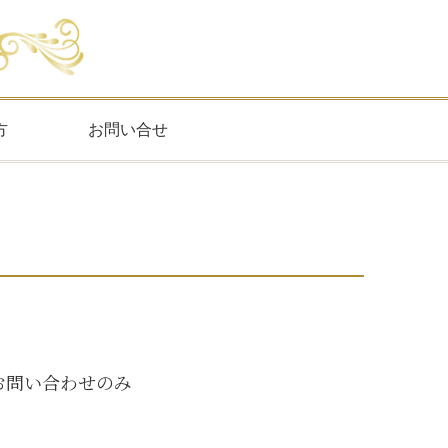
方
お問い合せ
お問い合わせのみ