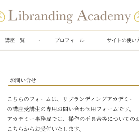
講座一覧
プロフィール
サイトの使い
お問い合せ
こちらのフォームは、リブランディングアカデミー
の講座受講生の専用お問い合わせ用フォームです。
アカデミー事務局では、操作の不具合等についての
こちらからお受付いたします。